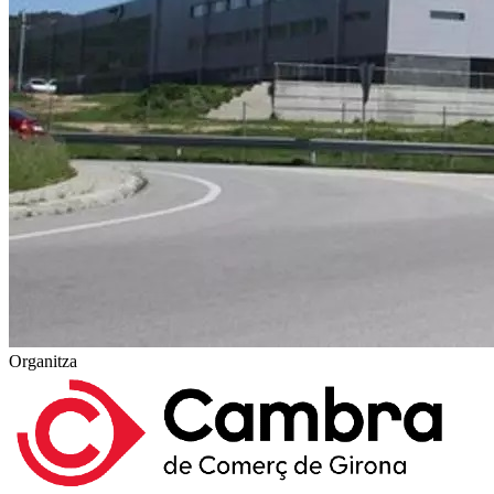
Organitza