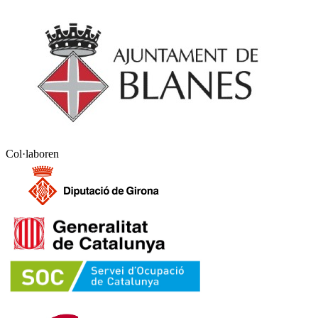
Col·laboren